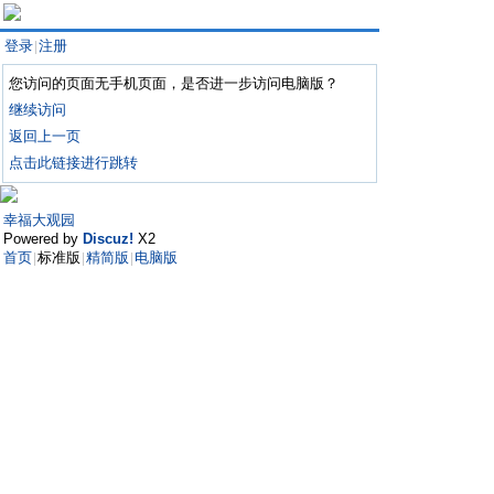
登录
注册
|
您访问的页面无手机页面，是否进一步访问电脑版？
继续访问
返回上一页
点击此链接进行跳转
幸福大观园
Powered by
Discuz!
X2
首页
标准版
精简版
电脑版
|
|
|