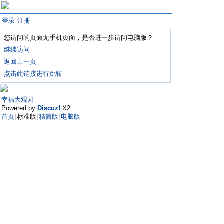
登录
注册
|
您访问的页面无手机页面，是否进一步访问电脑版？
继续访问
返回上一页
点击此链接进行跳转
幸福大观园
Powered by
Discuz!
X2
首页
标准版
精简版
电脑版
|
|
|