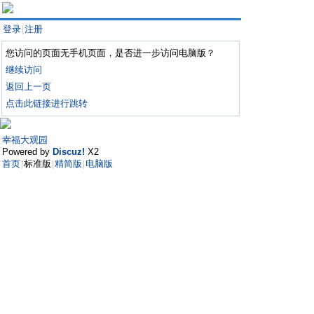
登录
注册
|
您访问的页面无手机页面，是否进一步访问电脑版？
继续访问
返回上一页
点击此链接进行跳转
幸福大观园
Powered by
Discuz!
X2
首页
标准版
精简版
电脑版
|
|
|