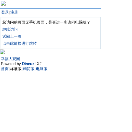
登录
注册
|
您访问的页面无手机页面，是否进一步访问电脑版？
继续访问
返回上一页
点击此链接进行跳转
幸福大观园
Powered by
Discuz!
X2
首页
标准版
精简版
电脑版
|
|
|