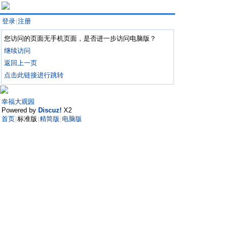
登录
注册
|
您访问的页面无手机页面，是否进一步访问电脑版？
继续访问
返回上一页
点击此链接进行跳转
幸福大观园
Powered by
Discuz!
X2
首页
标准版
精简版
电脑版
|
|
|