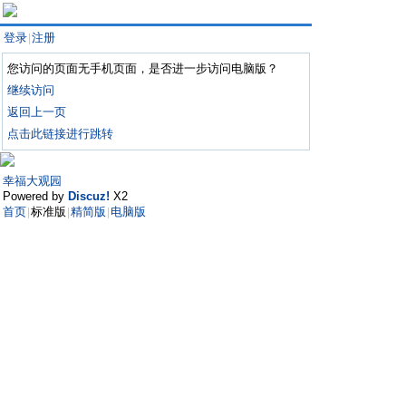
登录
注册
|
您访问的页面无手机页面，是否进一步访问电脑版？
继续访问
返回上一页
点击此链接进行跳转
幸福大观园
Powered by
Discuz!
X2
首页
标准版
精简版
电脑版
|
|
|