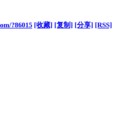
com/?86015
[收藏]
[复制]
[分享]
[RSS]