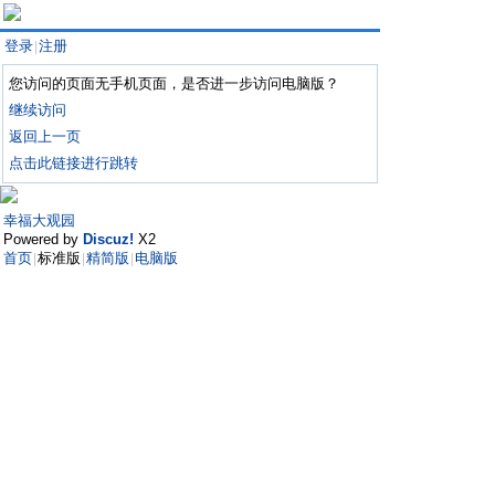
登录
注册
|
您访问的页面无手机页面，是否进一步访问电脑版？
继续访问
返回上一页
点击此链接进行跳转
幸福大观园
Powered by
Discuz!
X2
首页
标准版
精简版
电脑版
|
|
|