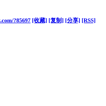
y.com/?85697
[收藏]
[复制]
[分享]
[RSS]