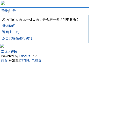
登录
注册
|
您访问的页面无手机页面，是否进一步访问电脑版？
继续访问
返回上一页
点击此链接进行跳转
幸福大观园
Powered by
Discuz!
X2
首页
标准版
精简版
电脑版
|
|
|