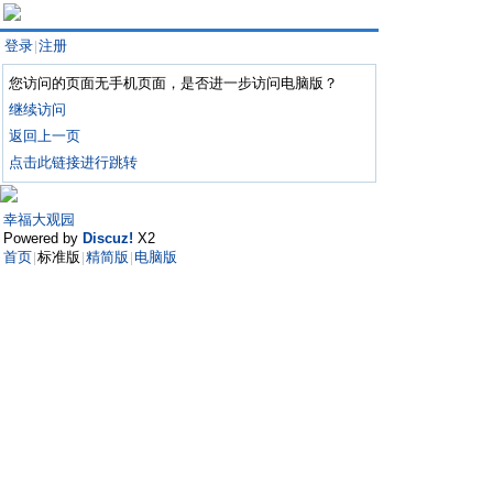
登录
注册
|
您访问的页面无手机页面，是否进一步访问电脑版？
继续访问
返回上一页
点击此链接进行跳转
幸福大观园
Powered by
Discuz!
X2
首页
标准版
精简版
电脑版
|
|
|