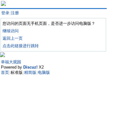
登录
注册
|
您访问的页面无手机页面，是否进一步访问电脑版？
继续访问
返回上一页
点击此链接进行跳转
幸福大观园
Powered by
Discuz!
X2
首页
标准版
精简版
电脑版
|
|
|