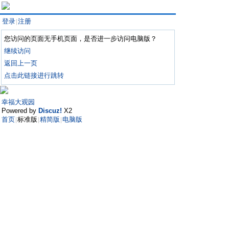
登录
注册
|
您访问的页面无手机页面，是否进一步访问电脑版？
继续访问
返回上一页
点击此链接进行跳转
幸福大观园
Powered by
Discuz!
X2
首页
标准版
精简版
电脑版
|
|
|