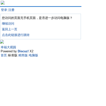
登录
注册
|
您访问的页面无手机页面，是否进一步访问电脑版？
继续访问
返回上一页
点击此链接进行跳转
幸福大观园
Powered by
Discuz!
X2
首页
标准版
精简版
电脑版
|
|
|