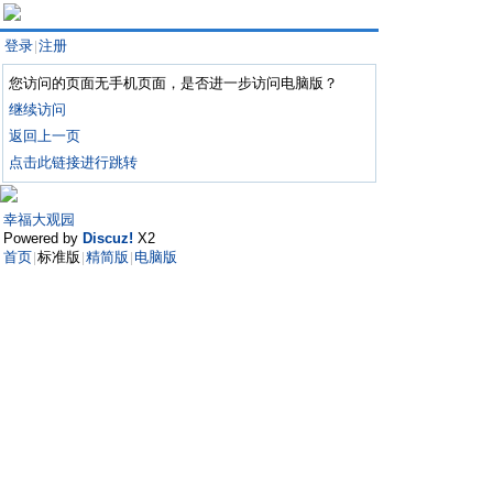
登录
注册
|
您访问的页面无手机页面，是否进一步访问电脑版？
继续访问
返回上一页
点击此链接进行跳转
幸福大观园
Powered by
Discuz!
X2
首页
标准版
精简版
电脑版
|
|
|