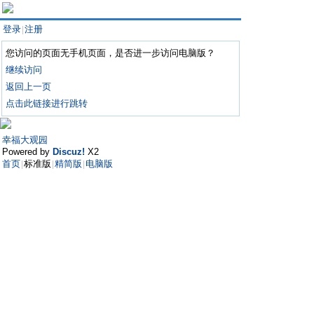
登录
注册
|
您访问的页面无手机页面，是否进一步访问电脑版？
继续访问
返回上一页
点击此链接进行跳转
幸福大观园
Powered by
Discuz!
X2
首页
标准版
精简版
电脑版
|
|
|