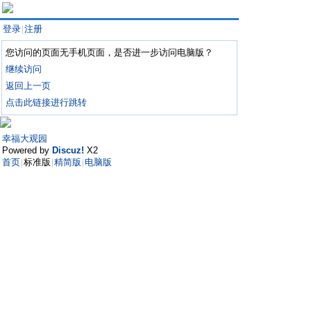
登录
注册
|
您访问的页面无手机页面，是否进一步访问电脑版？
继续访问
返回上一页
点击此链接进行跳转
幸福大观园
Powered by
Discuz!
X2
首页
标准版
精简版
电脑版
|
|
|