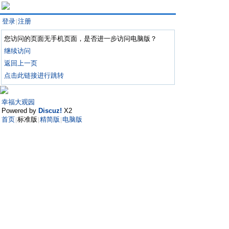
登录
注册
|
您访问的页面无手机页面，是否进一步访问电脑版？
继续访问
返回上一页
点击此链接进行跳转
幸福大观园
Powered by
Discuz!
X2
首页
标准版
精简版
电脑版
|
|
|