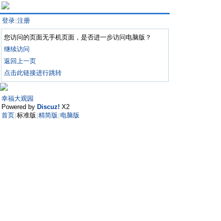
登录
注册
|
您访问的页面无手机页面，是否进一步访问电脑版？
继续访问
返回上一页
点击此链接进行跳转
幸福大观园
Powered by
Discuz!
X2
首页
标准版
精简版
电脑版
|
|
|