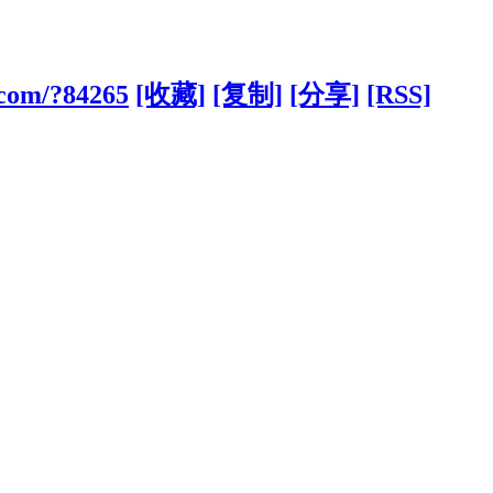
.com/?84265
[收藏]
[复制]
[分享]
[RSS]