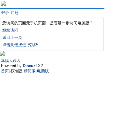
登录
注册
|
您访问的页面无手机页面，是否进一步访问电脑版？
继续访问
返回上一页
点击此链接进行跳转
幸福大观园
Powered by
Discuz!
X2
首页
标准版
精简版
电脑版
|
|
|