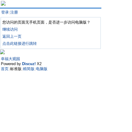
登录
注册
|
您访问的页面无手机页面，是否进一步访问电脑版？
继续访问
返回上一页
点击此链接进行跳转
幸福大观园
Powered by
Discuz!
X2
首页
标准版
精简版
电脑版
|
|
|