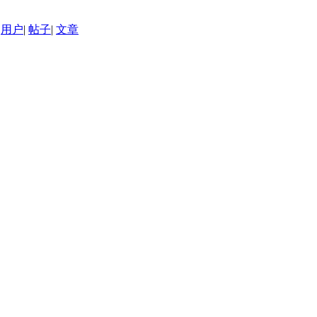
用户
|
帖子
|
文章