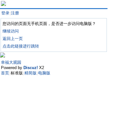
登录
注册
|
您访问的页面无手机页面，是否进一步访问电脑版？
继续访问
返回上一页
点击此链接进行跳转
幸福大观园
Powered by
Discuz!
X2
首页
标准版
精简版
电脑版
|
|
|