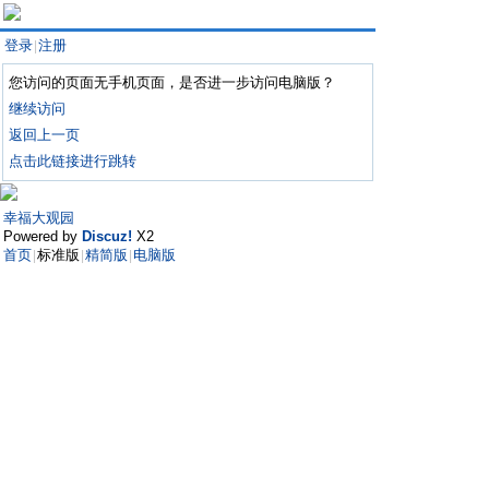
登录
注册
|
您访问的页面无手机页面，是否进一步访问电脑版？
继续访问
返回上一页
点击此链接进行跳转
幸福大观园
Powered by
Discuz!
X2
首页
标准版
精简版
电脑版
|
|
|