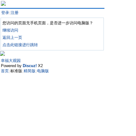
登录
注册
|
您访问的页面无手机页面，是否进一步访问电脑版？
继续访问
返回上一页
点击此链接进行跳转
幸福大观园
Powered by
Discuz!
X2
首页
标准版
精简版
电脑版
|
|
|