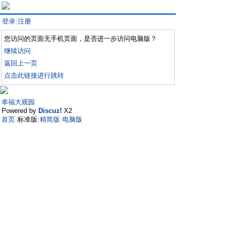
登录
注册
|
您访问的页面无手机页面，是否进一步访问电脑版？
继续访问
返回上一页
点击此链接进行跳转
幸福大观园
Powered by
Discuz!
X2
首页
标准版
精简版
电脑版
|
|
|