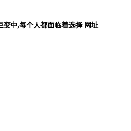
巨变中,每个人都面临着选择 网址