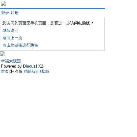
登录
注册
|
您访问的页面无手机页面，是否进一步访问电脑版？
继续访问
返回上一页
点击此链接进行跳转
幸福大观园
Powered by
Discuz!
X2
首页
标准版
精简版
电脑版
|
|
|