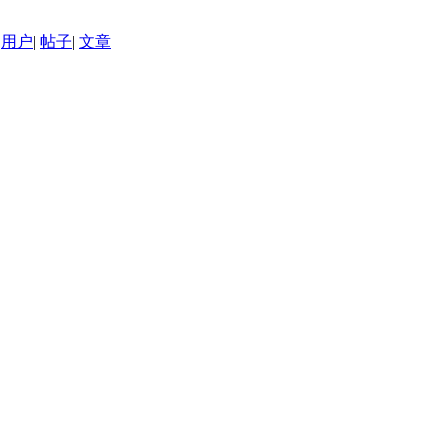
用户
|
帖子
|
文章