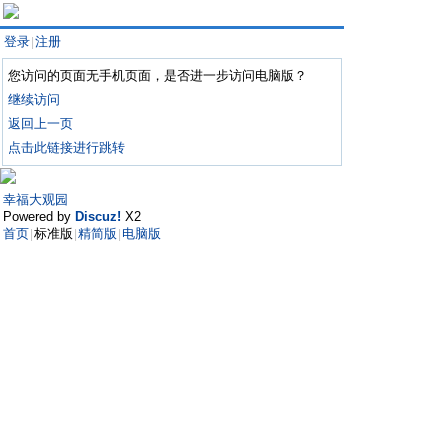
登录
注册
|
您访问的页面无手机页面，是否进一步访问电脑版？
继续访问
返回上一页
点击此链接进行跳转
幸福大观园
Powered by
Discuz!
X2
首页
标准版
精简版
电脑版
|
|
|