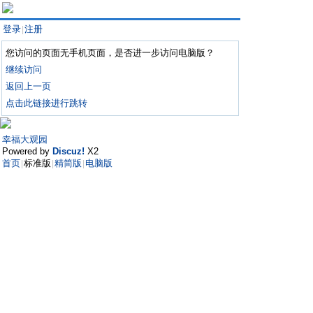
登录
注册
|
您访问的页面无手机页面，是否进一步访问电脑版？
继续访问
返回上一页
点击此链接进行跳转
幸福大观园
Powered by
Discuz!
X2
首页
标准版
精简版
电脑版
|
|
|