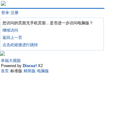
登录
注册
|
您访问的页面无手机页面，是否进一步访问电脑版？
继续访问
返回上一页
点击此链接进行跳转
幸福大观园
Powered by
Discuz!
X2
首页
标准版
精简版
电脑版
|
|
|