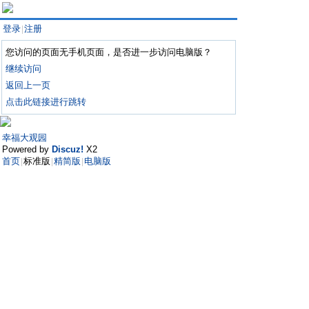
登录
注册
|
您访问的页面无手机页面，是否进一步访问电脑版？
继续访问
返回上一页
点击此链接进行跳转
幸福大观园
Powered by
Discuz!
X2
首页
标准版
精简版
电脑版
|
|
|