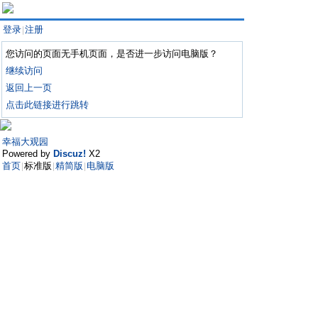
登录
注册
|
您访问的页面无手机页面，是否进一步访问电脑版？
继续访问
返回上一页
点击此链接进行跳转
幸福大观园
Powered by
Discuz!
X2
首页
标准版
精简版
电脑版
|
|
|