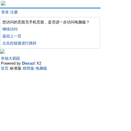
登录
注册
|
您访问的页面无手机页面，是否进一步访问电脑版？
继续访问
返回上一页
点击此链接进行跳转
幸福大观园
Powered by
Discuz!
X2
首页
标准版
精简版
电脑版
|
|
|