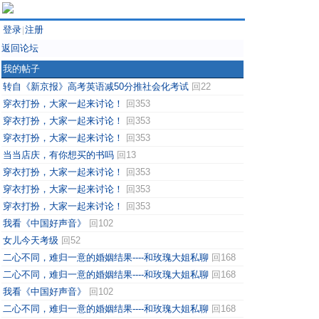
登录
注册
|
返回论坛
我的帖子
转自《新京报》高考英语减50分推社会化考试
回22
穿衣打扮，大家一起来讨论！
回353
穿衣打扮，大家一起来讨论！
回353
穿衣打扮，大家一起来讨论！
回353
当当店庆，有你想买的书吗
回13
穿衣打扮，大家一起来讨论！
回353
穿衣打扮，大家一起来讨论！
回353
穿衣打扮，大家一起来讨论！
回353
我看《中国好声音》
回102
女儿今天考级
回52
二心不同，难归一意的婚姻结果----和玫瑰大姐私聊
回168
二心不同，难归一意的婚姻结果----和玫瑰大姐私聊
回168
我看《中国好声音》
回102
二心不同，难归一意的婚姻结果----和玫瑰大姐私聊
回168