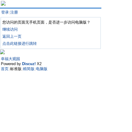
登录
注册
|
您访问的页面无手机页面，是否进一步访问电脑版？
继续访问
返回上一页
点击此链接进行跳转
幸福大观园
Powered by
Discuz!
X2
首页
标准版
精简版
电脑版
|
|
|