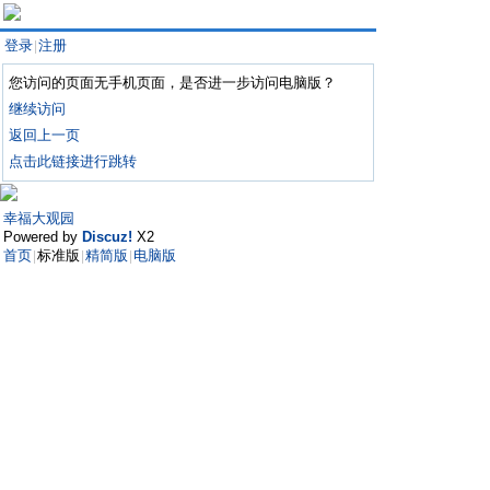
登录
注册
|
您访问的页面无手机页面，是否进一步访问电脑版？
继续访问
返回上一页
点击此链接进行跳转
幸福大观园
Powered by
Discuz!
X2
首页
标准版
精简版
电脑版
|
|
|