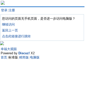
登录
注册
|
您访问的页面无手机页面，是否进一步访问电脑版？
继续访问
返回上一页
点击此链接进行跳转
幸福大观园
Powered by
Discuz!
X2
首页
标准版
精简版
电脑版
|
|
|