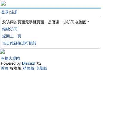
登录
注册
|
您访问的页面无手机页面，是否进一步访问电脑版？
继续访问
返回上一页
点击此链接进行跳转
幸福大观园
Powered by
Discuz!
X2
首页
标准版
精简版
电脑版
|
|
|