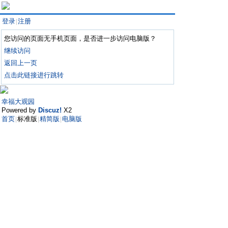
登录
注册
|
您访问的页面无手机页面，是否进一步访问电脑版？
继续访问
返回上一页
点击此链接进行跳转
幸福大观园
Powered by
Discuz!
X2
首页
标准版
精简版
电脑版
|
|
|