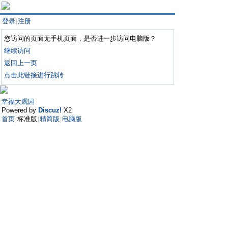
登录
注册
|
您访问的页面无手机页面，是否进一步访问电脑版？
继续访问
返回上一页
点击此链接进行跳转
幸福大观园
Powered by
Discuz!
X2
首页
标准版
精简版
电脑版
|
|
|