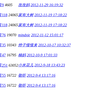
育
9
4605
孜孜妈
2012-11-29 16:19:32
育
118
24065
家有大树
2012-11-19 17:18:22
育
118
24065
家有大树
2012-11-19 17:18:22
育
76
19070
mindxie
2012-11-12 15:01:17
育
35
10343
烨子慢慢来
2012-10-17 10:32:37
育
47
16795
楠妈
2012-10-9 17:01:33
育
小米花儿
2012-9-18 13:43:23
251
63052
育
55
16722
敬听
2012-9-4 13:17:16
育
55
16722
敬听
2012-9-4 13:17:16