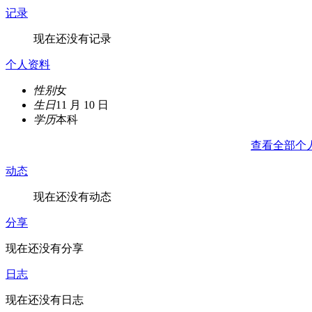
记录
现在还没有记录
个人资料
性别
女
生日
11 月 10 日
学历
本科
查看全部个
动态
现在还没有动态
分享
现在还没有分享
日志
现在还没有日志