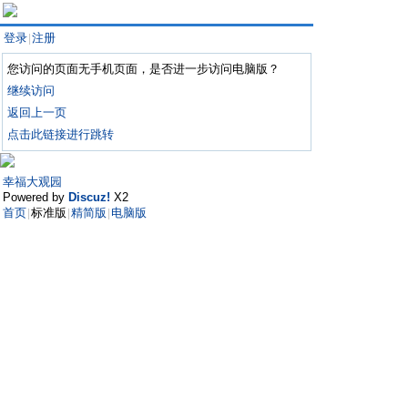
登录
注册
|
您访问的页面无手机页面，是否进一步访问电脑版？
继续访问
返回上一页
点击此链接进行跳转
幸福大观园
Powered by
Discuz!
X2
首页
标准版
精简版
电脑版
|
|
|