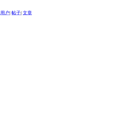
用户
|
帖子
|
文章