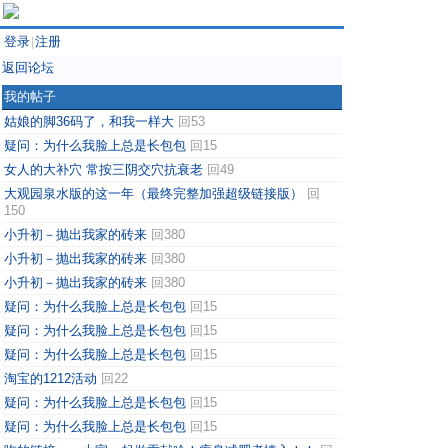
登录
注册
|
返回论坛
我的帖子
姑娘的脚36码了，和我一样大
回53
疑问：为什么我脸上总是长包包
回15
女人的大补穴 常按三阴交穴抗衰老
回49
大观园泉水版的这一年（最终完整加强超级链接版）
回
150
小升初－抛出我家的砖来
回380
小升初－抛出我家的砖来
回380
小升初－抛出我家的砖来
回380
疑问：为什么我脸上总是长包包
回15
疑问：为什么我脸上总是长包包
回15
疑问：为什么我脸上总是长包包
回15
淘宝的1212活动
回22
疑问：为什么我脸上总是长包包
回15
疑问：为什么我脸上总是长包包
回15