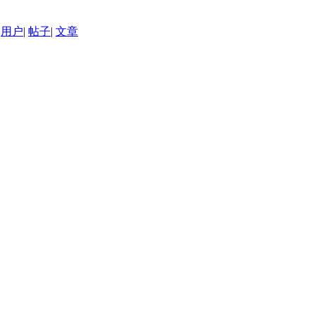
用户
|
帖子
|
文章