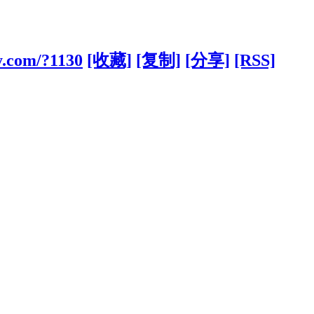
y.com/?1130
[收藏]
[复制]
[分享]
[RSS]