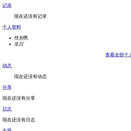
记录
现在还没有记录
个人资料
性别
男
生日
查看全部个
动态
现在还没有动态
分享
现在还没有分享
日志
现在还没有日志
主题